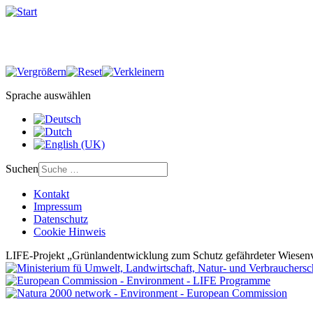
Sprache auswählen
Suchen
Kontakt
Impressum
Datenschutz
Cookie Hinweis
LIFE-Projekt „Grünlandentwicklung zum Schutz gefährdeter Wiesenv