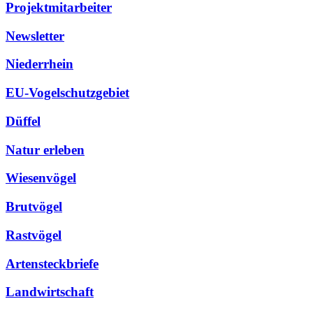
Projektmitarbeiter
Newsletter
Niederrhein
EU-Vogelschutzgebiet
Düffel
Natur erleben
Wiesenvögel
Brutvögel
Rastvögel
Artensteckbriefe
Landwirtschaft