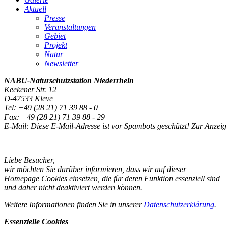
Aktuell
Presse
Veranstaltungen
Gebiet
Projekt
Natur
Newsletter
NABU-Naturschutzstation
Niederrhein
Keekener Str. 12
D-47533 Kleve
Tel: +49 (28 21) 71 39 88 - 0
Fax: +49 (28 21) 71 39 88 - 29
E-Mail:
Diese E-Mail-Adresse ist vor Spambots geschützt! Zur Anzeig
Liebe Besucher,
wir möchten Sie darüber informieren, dass wir auf dieser
Homepage Cookies einsetzen, die für deren Funktion essenziell sind
und daher nicht deaktiviert werden können.
Weitere Informationen finden Sie in unserer
Datenschutzerklärung
.
Essenzielle Cookies