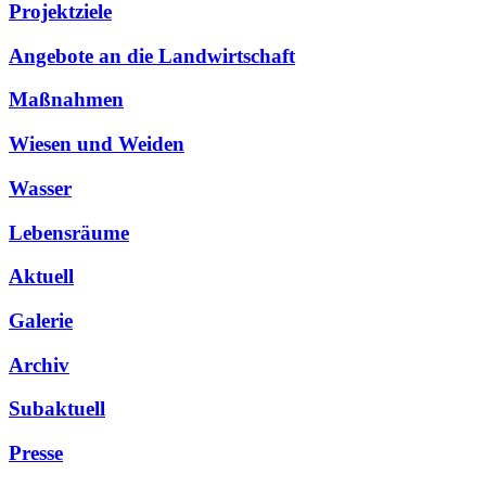
Projektziele
Angebote an die Landwirtschaft
Maßnahmen
Wiesen und Weiden
Wasser
Lebensräume
Aktuell
Galerie
Archiv
Subaktuell
Presse