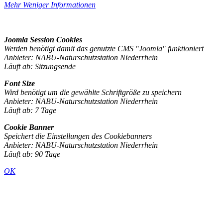
Mehr
Weniger
Informationen
Joomla Session Cookies
Werden benötigt damit das genutzte CMS "Joomla" funktioniert
Anbieter: NABU-Naturschutzstation Niederrhein
Läuft ab: Sitzungsende
Font Size
Wird benötigt um die gewählte Schriftgröße zu speichern
Anbieter: NABU-Naturschutzstation Niederrhein
Läuft ab: 7 Tage
Cookie Banner
Speichert die Einstellungen des Cookiebanners
Anbieter: NABU-Naturschutzstation Niederrhein
Läuft ab: 90 Tage
OK