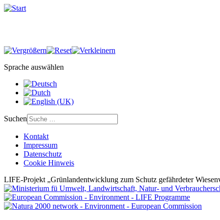
Sprache auswählen
Suchen
Kontakt
Impressum
Datenschutz
Cookie Hinweis
LIFE-Projekt „Grünlandentwicklung zum Schutz gefährdeter Wiesenv