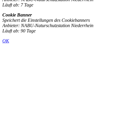
Läuft ab: 7 Tage
Cookie Banner
Speichert die Einstellungen des Cookiebanners
Anbieter: NABU-Naturschutzstation Niederrhein
Läuft ab: 90 Tage
OK