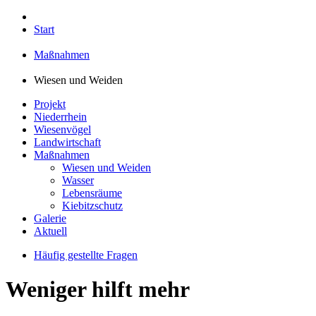
Start
Maßnahmen
Wiesen und Weiden
Projekt
Niederrhein
Wiesenvögel
Landwirtschaft
Maßnahmen
Wiesen und Weiden
Wasser
Lebensräume
Kiebitzschutz
Galerie
Aktuell
Häufig gestellte Fragen
Weniger hilft mehr