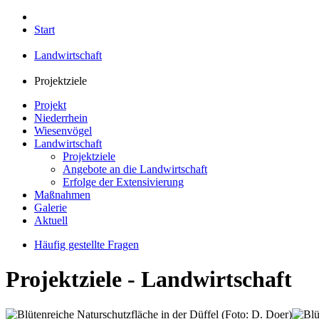
Start
Landwirtschaft
Projektziele
Projekt
Niederrhein
Wiesenvögel
Landwirtschaft
Projektziele
Angebote an die Landwirtschaft
Erfolge der Extensivierung
Maßnahmen
Galerie
Aktuell
Häufig gestellte Fragen
Projektziele - Landwirtschaft