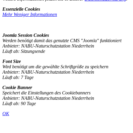
Essenzielle Cookies
Mehr
Weniger
Informationen
Joomla Session Cookies
Werden benötigt damit das genutzte CMS "Joomla" funktioniert
Anbieter: NABU-Naturschutzstation Niederrhein
Läuft ab: Sitzungsende
Font Size
Wird benötigt um die gewählte Schriftgröße zu speichern
Anbieter: NABU-Naturschutzstation Niederrhein
Läuft ab: 7 Tage
Cookie Banner
Speichert die Einstellungen des Cookiebanners
Anbieter: NABU-Naturschutzstation Niederrhein
Läuft ab: 90 Tage
OK