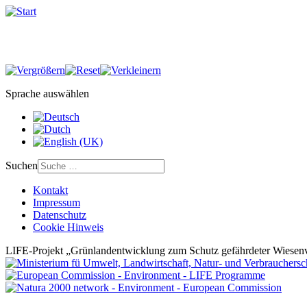
Sprache auswählen
Suchen
Kontakt
Impressum
Datenschutz
Cookie Hinweis
LIFE-Projekt „Grünlandentwicklung zum Schutz gefährdeter Wiesenv