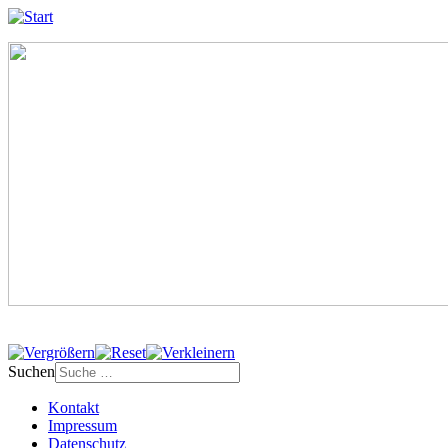
Suchen
Kontakt
Impressum
Datenschutz