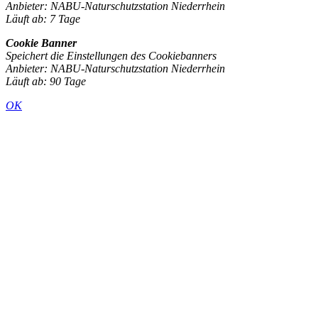
Anbieter: NABU-Naturschutzstation Niederrhein
Läuft ab: 7 Tage
Cookie Banner
Speichert die Einstellungen des Cookiebanners
Anbieter: NABU-Naturschutzstation Niederrhein
Läuft ab: 90 Tage
OK