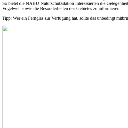
So bietet die NABU-Naturschutzstation Interessierten die Gelegenhei
Vogelwelt sowie die Besonderheiten des Gebietes zu informieren.
Tipp: Wer ein Fernglas zur Verfügung hat, sollte das unbedingt mitbr