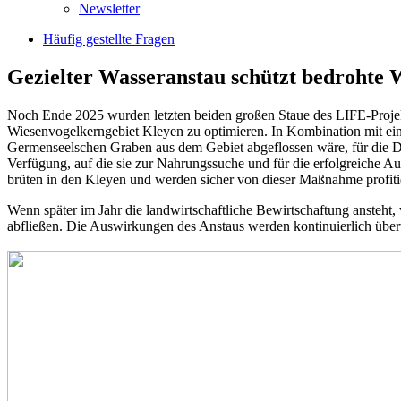
Newsletter
Häufig gestellte Fragen
Gezielter Wasseranstau schützt bedrohte 
Noch Ende 2025 wurden letzten beiden großen Staue des LIFE-Projekt
Wiesenvogelkerngebiet Kleyen zu optimieren. In Kombination mit ein
Germenseelschen Graben aus dem Gebiet abgeflossen wäre, für die D
Verfügung, auf die sie zur Nahrungssuche und für die erfolgreiche 
brüten in den Kleyen und werden sicher von dieser Maßnahme profiti
Wenn später im Jahr die landwirtschaftliche Bewirtschaftung ansteht
abfließen. Die Auswirkungen des Anstaus werden kontinuierlich übe