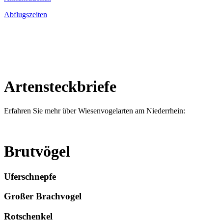
Abflugszeiten
Artensteckbriefe
Erfahren Sie mehr über Wiesenvogelarten am Niederrhein:
Brutvögel
Uferschnepfe
Großer Brachvogel
Rotschenkel