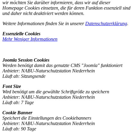
wir möchten Sie darüber informieren, dass wir auf dieser
Homepage Cookies einsetzen, die für deren Funktion essenziell sind
und daher nicht deaktiviert werden können.
Weitere Informationen finden Sie in unserer
Datenschutzerklärung
.
Essenzielle Cookies
Mehr
Weniger
Informationen
Joomla Session Cookies
Werden benötigt damit das genutzte CMS "Joomla" funktioniert
Anbieter: NABU-Naturschutzstation Niederrhein
Läuft ab: Sitzungsende
Font Size
Wird benötigt um die gewählte Schriftgröße zu speichern
Anbieter: NABU-Naturschutzstation Niederrhein
Läuft ab: 7 Tage
Cookie Banner
Speichert die Einstellungen des Cookiebanners
Anbieter: NABU-Naturschutzstation Niederrhein
Läuft ab: 90 Tage