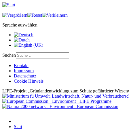
Sprache auswählen
Suchen
Kontakt
Impressum
Datenschutz
Cookie Hinweis
LIFE-Projekt „Grünlandentwicklung zum Schutz gefährdeter Wiesenv
Start