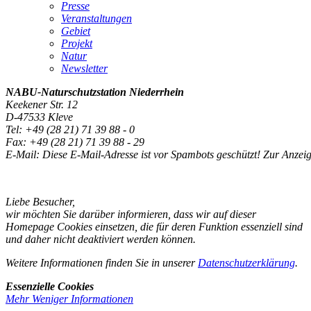
Presse
Veranstaltungen
Gebiet
Projekt
Natur
Newsletter
NABU-Naturschutzstation
Niederrhein
Keekener Str. 12
D-47533 Kleve
Tel: +49 (28 21) 71 39 88 - 0
Fax: +49 (28 21) 71 39 88 - 29
E-Mail:
Diese E-Mail-Adresse ist vor Spambots geschützt! Zur Anzeig
Liebe Besucher,
wir möchten Sie darüber informieren, dass wir auf dieser
Homepage Cookies einsetzen, die für deren Funktion essenziell sind
und daher nicht deaktiviert werden können.
Weitere Informationen finden Sie in unserer
Datenschutzerklärung
.
Essenzielle Cookies
Mehr
Weniger
Informationen