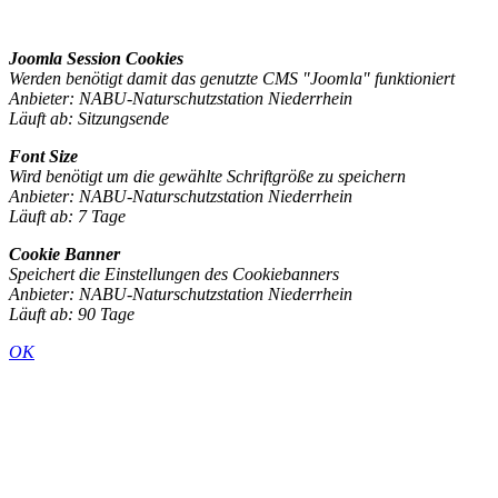
Joomla Session Cookies
Werden benötigt damit das genutzte CMS "Joomla" funktioniert
Anbieter: NABU-Naturschutzstation Niederrhein
Läuft ab: Sitzungsende
Font Size
Wird benötigt um die gewählte Schriftgröße zu speichern
Anbieter: NABU-Naturschutzstation Niederrhein
Läuft ab: 7 Tage
Cookie Banner
Speichert die Einstellungen des Cookiebanners
Anbieter: NABU-Naturschutzstation Niederrhein
Läuft ab: 90 Tage
OK