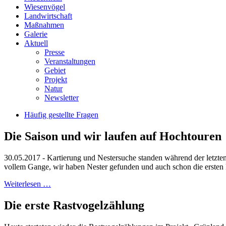
Wiesenvögel
Landwirtschaft
Maßnahmen
Galerie
Aktuell
Presse
Veranstaltungen
Gebiet
Projekt
Natur
Newsletter
Häufig gestellte Fragen
Die Saison und wir laufen auf Hochtouren
30.05.2017 - Kartierung und Nestersuche standen während der letzt
vollem Gange, wir haben Nester gefunden und auch schon die ersten
Weiterlesen …
Die erste Rastvogelzählung