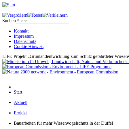
Suchen
Kontakt
Impressum
Datenschutz
Cookie Hinweis
LIFE-Projekt „Grünlandentwicklung zum Schutz gefährdeter Wiesenv
Start
Aktuell
Projekt
Bauarbeiten für mehr Wiesenvogelschutz in der Düffel