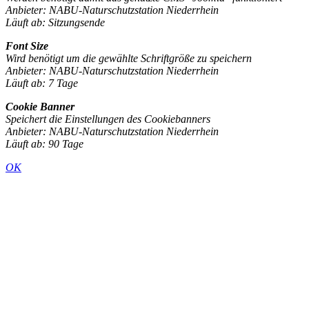
Anbieter: NABU-Naturschutzstation Niederrhein
Läuft ab: Sitzungsende
Font Size
Wird benötigt um die gewählte Schriftgröße zu speichern
Anbieter: NABU-Naturschutzstation Niederrhein
Läuft ab: 7 Tage
Cookie Banner
Speichert die Einstellungen des Cookiebanners
Anbieter: NABU-Naturschutzstation Niederrhein
Läuft ab: 90 Tage
OK