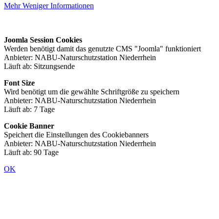
Mehr
Weniger
Informationen
Joomla Session Cookies
Werden benötigt damit das genutzte CMS "Joomla" funktioniert
Anbieter: NABU-Naturschutzstation Niederrhein
Läuft ab: Sitzungsende
Font Size
Wird benötigt um die gewählte Schriftgröße zu speichern
Anbieter: NABU-Naturschutzstation Niederrhein
Läuft ab: 7 Tage
Cookie Banner
Speichert die Einstellungen des Cookiebanners
Anbieter: NABU-Naturschutzstation Niederrhein
Läuft ab: 90 Tage
OK