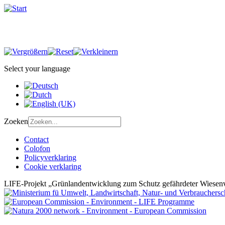
Select your language
Zoeken
Contact
Colofon
Policyverklaring
Cookie verklaring
LIFE-Projekt „Grünlandentwicklung zum Schutz gefährdeter Wiesenv