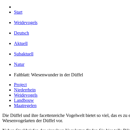
Start
Weidevogels
Deutsch
Aktuell
Subaktuell
Natur
Faltblatt: Wiesenwunder in der Düffel
Project
Niederrhein
Weidevogels
Landbouw
Maatregelen
Die Düffel und ihre facettenreiche Vogelwelt bietet so viel, das es zu
Wiesenvogelarten der Düffel vor.