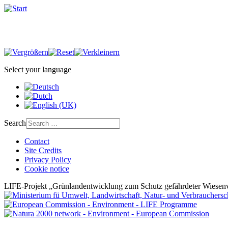
Select your language
Search
Contact
Site Credits
Privacy Policy
Cookie notice
LIFE-Projekt „Grünlandentwicklung zum Schutz gefährdeter Wiesenv