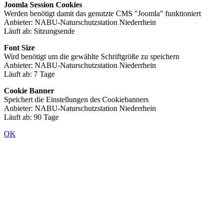
Joomla Session Cookies
Werden benötigt damit das genutzte CMS "Joomla" funktioniert
Anbieter: NABU-Naturschutzstation Niederrhein
Läuft ab: Sitzungsende
Font Size
Wird benötigt um die gewählte Schriftgröße zu speichern
Anbieter: NABU-Naturschutzstation Niederrhein
Läuft ab: 7 Tage
Cookie Banner
Speichert die Einstellungen des Cookiebanners
Anbieter: NABU-Naturschutzstation Niederrhein
Läuft ab: 90 Tage
OK