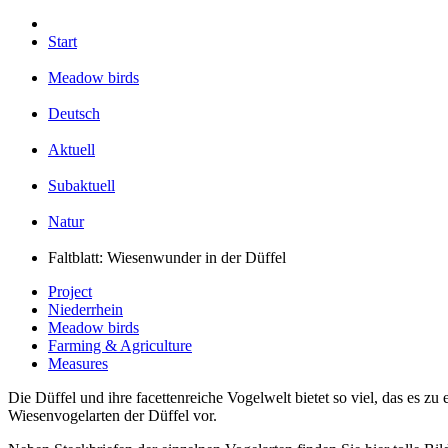
Start
Meadow birds
Deutsch
Aktuell
Subaktuell
Natur
Faltblatt: Wiesenwunder in der Düffel
Project
Niederrhein
Meadow birds
Farming & Agriculture
Measures
Die Düffel und ihre facettenreiche Vogelwelt bietet so viel, das es zu
Wiesenvogelarten der Düffel vor.